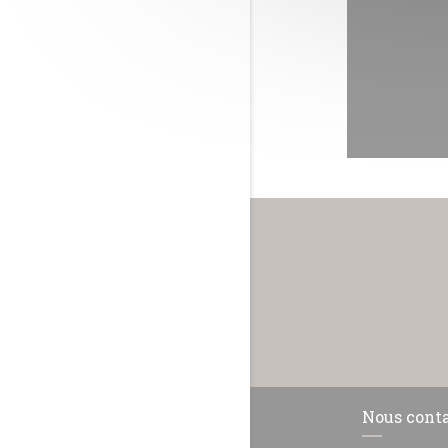
Nous cont